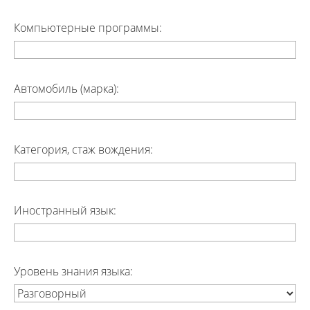
Компьютерные программы:
Автомобиль (марка):
Категория, стаж вождения:
Иностранный язык:
Уровень знания языка: