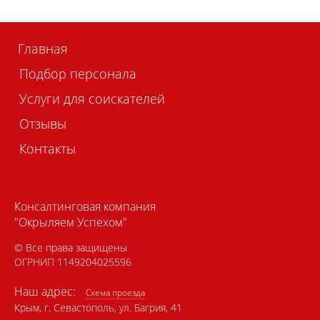
Главная
Подбор персонала
Услуги для соискателей
Отзывы
Контакты
Консалтинговая компания
"Окрыляем Успехом"
© Все права защищены
ОГРНИП 1149204025596
Наш адрес:
Схема проезда
Крым, г. Севастополь, ул. Багрия, 41