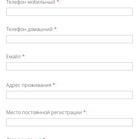
Телефон мобильный
*
:
Телефон домашний
*
:
Емайл
*
:
Адрес проживания
*
:
Место постоянной регистрации
*
: