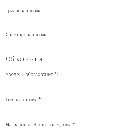
Трудовая книжка:
Санитарная книжка:
Образование
Уровень образования
*
:
Год окончания
*
:
Название учебного заведения
*
: