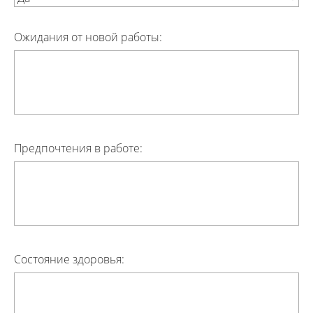
Ожидания от новой работы:
Предпочтения в работе:
Состояние здоровья: