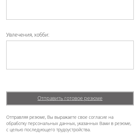
Увлечения, хобби:
Отправляя резюме, Вы выражаете свое согласие на
обработку персональных данных, указанных Вами в резюме,
с целью последующего трудоустройства.