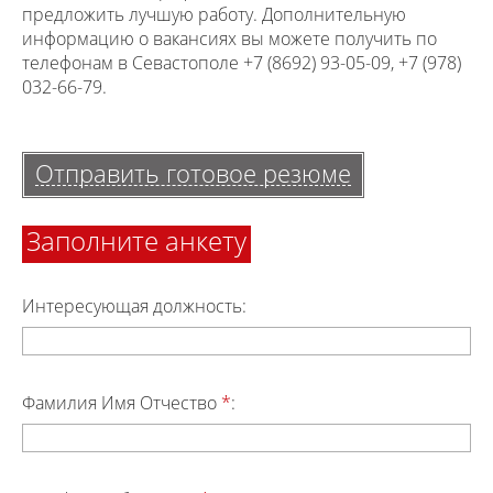
предложить лучшую работу. Дополнительную
информацию о вакансиях вы можете получить по
телефонам в Севастополе +7 (8692) 93-05-09, +7 (978)
032-66-79.
Отправить готовое резюме
Заполните анкету
Интересующая должность:
Фамилия Имя Отчество
*
: