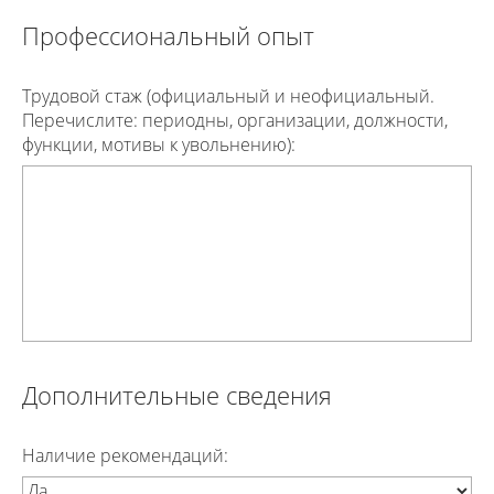
Профессиональный опыт
Трудовой стаж (официальный и неофициальный.
Перечислите: периодны, организации, должности,
функции, мотивы к увольнению):
Дополнительные сведения
Наличие рекомендаций: