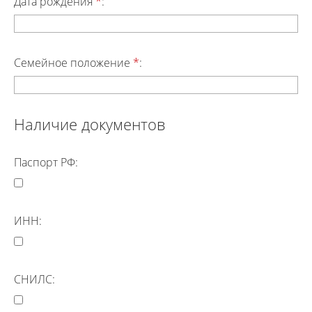
Дата рождения
*
:
Семейное положение
*
:
Наличие документов
Паспорт РФ:
ИНН:
СНИЛС: